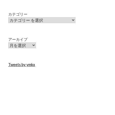
カテゴリー
アーカイブ
Tweets by ymkx