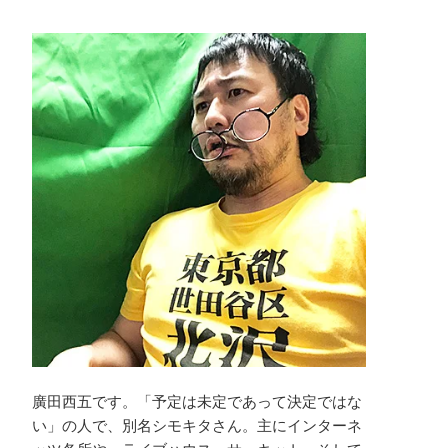
廣田西五です。「予定は未定であって決定ではな
い」の人で、別名シモキタさん。主にインターネ