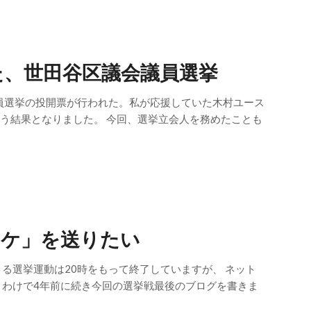
た、世田谷区議会議員選挙
会議員選挙の投開票が行われた。私が応援していた木村ユース
いう結果となりました。 今回、選挙立会人を務めたことも
スケ」を送りたい
による選挙運動は20時をもって終了していますが、 ネット
いうわけで4年前に続き今回の選挙戦最後のブログを書きま