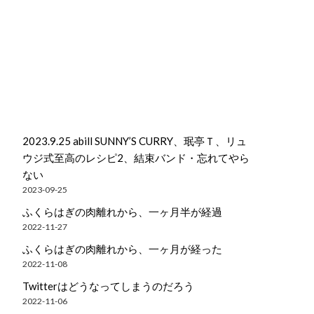
2023.9.25 abill SUNNY’S CURRY、珉亭Ｔ、リュ
ウジ式至高のレシピ2、結束バンド・忘れてやら
ない
2023-09-25
ふくらはぎの肉離れから、一ヶ月半が経過
2022-11-27
ふくらはぎの肉離れから、一ヶ月が経った
2022-11-08
Twitterはどうなってしまうのだろう
2022-11-06