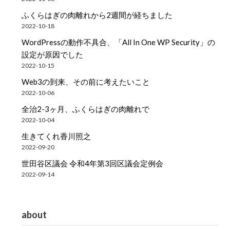
ふくらはぎの肉離れから2週間が経ちました
2022-10-18
WordPressの動作不具合、「All In One WP Security」の
設定が原因でした
2022-10-15
Web3の到来、その前に考えたいこと
2022-10-06
全治2-3ヶ月、ふくらはぎの肉離れで
2022-10-04
生きてくれ香川照之
2022-09-20
世田谷区議会 令和4年第3回区議会定例会
2022-09-14
about