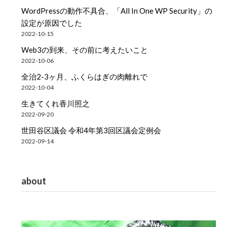
WordPressの動作不具合、「All In One WP Security」の
設定が原因でした
2022-10-15
Web3の到来、その前に考えたいこと
2022-10-06
全治2-3ヶ月、ふくらはぎの肉離れで
2022-10-04
生きてくれ香川照之
2022-09-20
世田谷区議会 令和4年第3回区議会定例会
2022-09-14
about