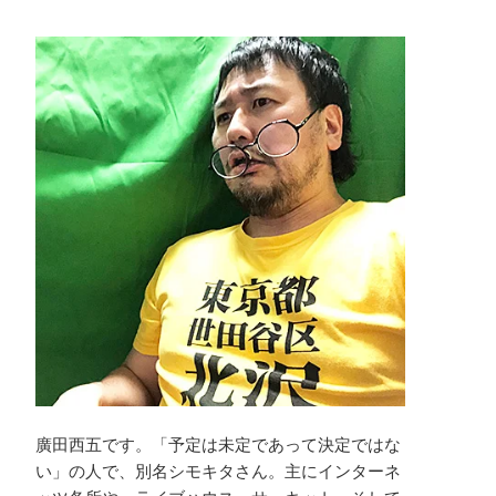
廣田西五です。「予定は未定であって決定ではな
い」の人で、別名シモキタさん。主にインターネ