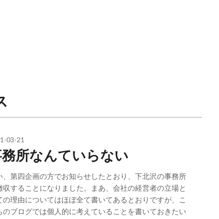
ス
1-03-21
事務所なんていらない
い、第四企画の方でお知らせしたとおり、下北沢の事務所
撤収することになりました。まあ、会社の経営者の立場と
ての理由についてはほぼ全て書いてあるとおりですが、こ
ちのブログでは個人的に考えていることを書いておきたい