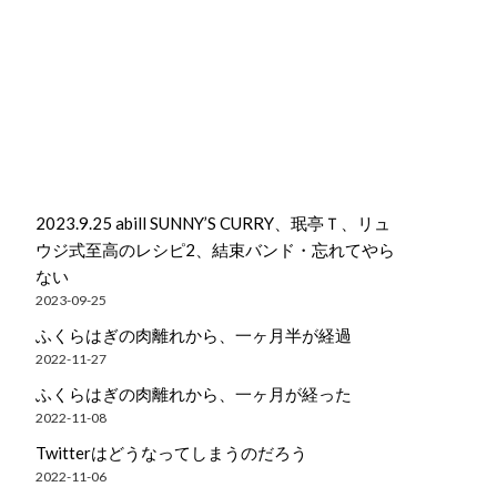
2023.9.25 abill SUNNY’S CURRY、珉亭Ｔ、リュ
ウジ式至高のレシピ2、結束バンド・忘れてやら
ない
2023-09-25
ふくらはぎの肉離れから、一ヶ月半が経過
2022-11-27
ふくらはぎの肉離れから、一ヶ月が経った
2022-11-08
Twitterはどうなってしまうのだろう
2022-11-06