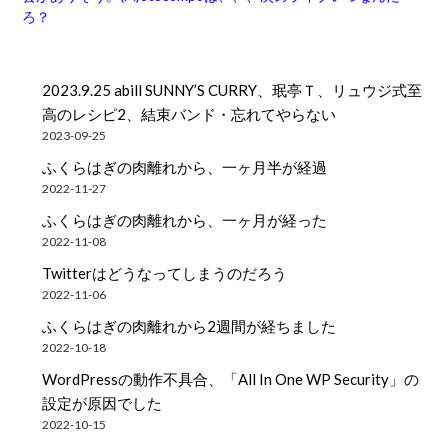
ろ？
2023.9.25 abill SUNNY’S CURRY、珉亭Ｔ、リュウジ式至
高のレシピ2、結束バンド・忘れてやらない
2023-09-25
ふくらはぎの肉離れから、一ヶ月半が経過
2022-11-27
ふくらはぎの肉離れから、一ヶ月が経った
2022-11-08
Twitterはどうなってしまうのだろう
2022-11-06
ふくらはぎの肉離れから2週間が経ちました
2022-10-18
WordPressの動作不具合、「All In One WP Security」の
設定が原因でした
2022-10-15