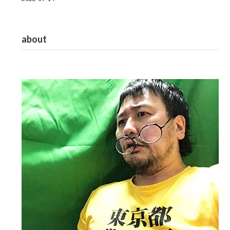
about