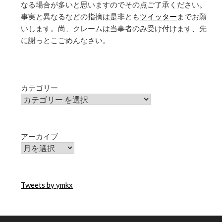
なる場合が多いと思いますのでその点ご了承ください。
事実と異なるなどの指摘は是非とも
ツイッター
までお願
いします。尚、クレームは当事者のみ受け付けます、先
に謝っとこごめんなさい。
カテゴリー
アーカイブ
Tweets by ymkx