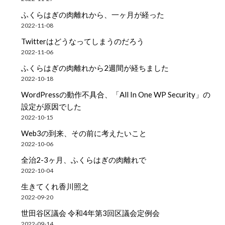
ふくらはぎの肉離れから、一ヶ月が経った
2022-11-08
Twitterはどうなってしまうのだろう
2022-11-06
ふくらはぎの肉離れから2週間が経ちました
2022-10-18
WordPressの動作不具合、「All In One WP Security」の
設定が原因でした
2022-10-15
Web3の到来、その前に考えたいこと
2022-10-06
全治2-3ヶ月、ふくらはぎの肉離れで
2022-10-04
生きてくれ香川照之
2022-09-20
世田谷区議会 令和4年第3回区議会定例会
2022-09-14