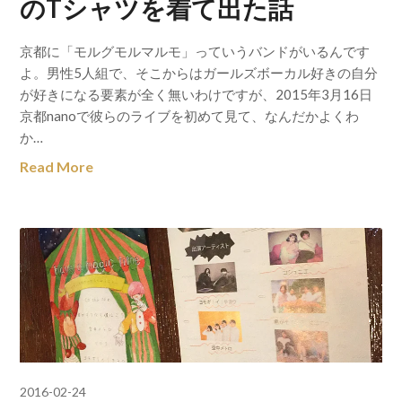
のTシャツを着て出た話
京都に「モルグモルマルモ」っていうバンドがいるんです
よ。男性5人組で、そこからはガールズボーカル好きの自分
が好きになる要素が全く無いわけですが、2015年3月16日
京都nanoで彼らのライブを初めて見て、なんだかよくわ
か…
Read More
2016-02-24