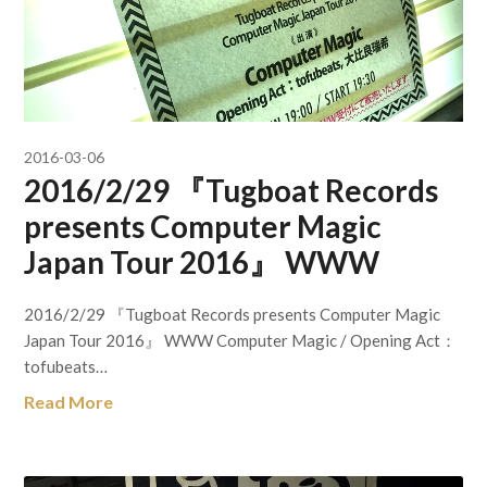
2016-03-06
2016/2/29 『Tugboat Records
presents Computer Magic
Japan Tour 2016』 WWW
2016/2/29 『Tugboat Records presents Computer Magic
Japan Tour 2016』 WWW Computer Magic / Opening Act：
tofubeats…
Read More