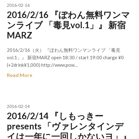
2016-02-16
2016/2/16 『ぽわん無料ワンマ
ンライブ 「毒見vol.1」』 新宿
MARZ
2016/2/16（火） 『ぽわん無料ワンマンライブ 「毒見
vol.1」』 新宿MARZ open 18:30 / start 19:00 charge ¥0
(+2drink¥1,000) http://www.pow…
Read More
2016-02-14
2016/2/14 『しもっきー
presents 「ヴァレンタインデ
イは一年に一回しかないヨ」』