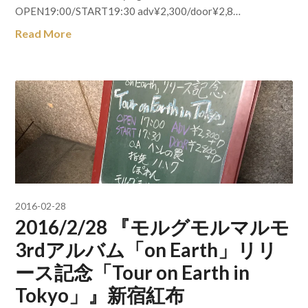
OPEN19:00/START19:30 adv¥2,300/door¥2,8…
Read More
2016-02-28
2016/2/28 『モルグモルマルモ
3rdアルバム「on Earth」リリ
ース記念「Tour on Earth in
Tokyo」』新宿紅布