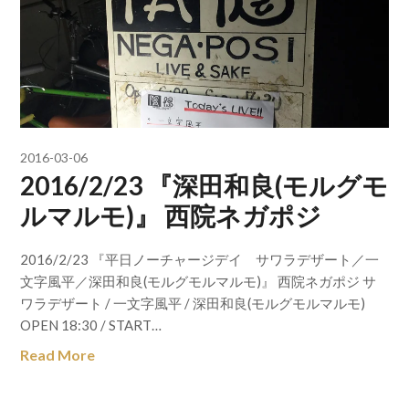
2016-03-06
2016/2/23 『深田和良(モルグモ
ルマルモ)』 西院ネガポジ
2016/2/23 『平日ノーチャージデイ サワラデザート／一
文字風平／深田和良(モルグモルマルモ)』 西院ネガポジ サ
ワラデザート / 一文字風平 / 深田和良(モルグモルマルモ)
OPEN 18:30 / START…
Read More