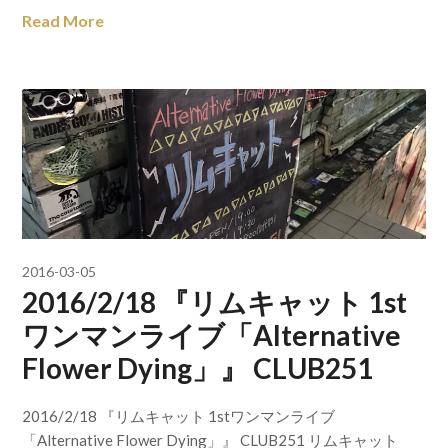
Read More
2016-03-05
2016/2/18 『リムキャット 1st
ワンマンライブ「Alternative
Flower Dying」』 CLUB251
2016/2/18 『リムキャット 1stワンマンライブ
「Alternative Flower Dying」』 CLUB251 リムキャット