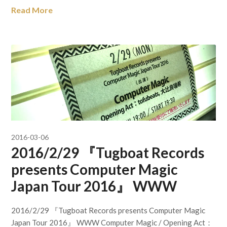
Read More
2016-03-06
2016/2/29 『Tugboat Records
presents Computer Magic
Japan Tour 2016』 WWW
2016/2/29 『Tugboat Records presents Computer Magic
Japan Tour 2016』 WWW Computer Magic / Opening Act：