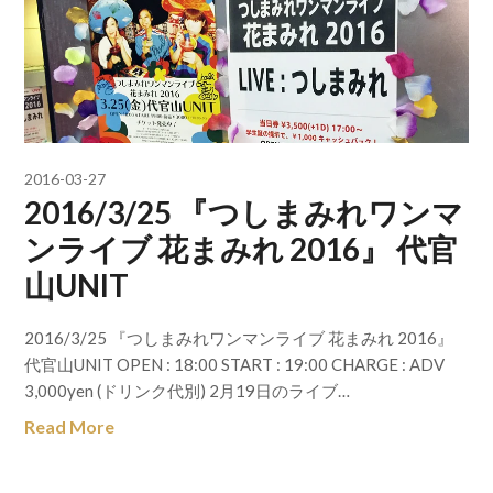
2016-03-27
2016/3/25 『つしまみれワンマ
ンライブ 花まみれ 2016』 代官
山UNIT
2016/3/25 『つしまみれワンマンライブ 花まみれ 2016』
代官山UNIT OPEN : 18:00 START : 19:00 CHARGE : ADV
3,000yen (ドリンク代別) 2月19日のライブ…
Read More