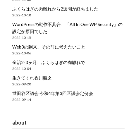
ふくらはぎの肉離れから2週間が経ちました
2022-10-18
WordPressの動作不具合、「All In One WP Security」の
設定が原因でした
2022-10-15
Web3の到来、その前に考えたいこと
2022-10-06
全治2-3ヶ月、ふくらはぎの肉離れで
2022-10-04
生きてくれ香川照之
2022-09-20
世田谷区議会 令和4年第3回区議会定例会
2022-09-14
about