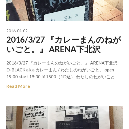
2016-04-02
2016/3/27 『カレーまんのねが
いごと。』 ARENA下北沢
2016/3/27 『カレーまんのねがいごと。』 ARENA下北沢
D-BLACK a.k.a カレーまん / わたしのねがいごと。 open
19:00 start 19:30 ￥1500（1D込） わたしのねがいごと…
Read More