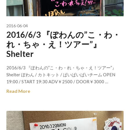
2016-06-04
2016/6/3 『ぽわんの”こ・わ・
れ・ちゃ・え！ツアー”』
Shelter
2016/6/3 『ぽわんの”こ・わ・れ・ちゃ・え！ツアー”』
Shelter ぽわん / カトキット / ぱいぱいぱいチーム OPEN
19:00 / START 19:30 ADV￥2500 / DOOR￥3000 …
Read More