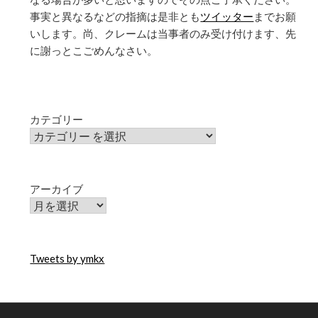
事実と異なるなどの指摘は是非とも
ツイッター
までお願
いします。尚、クレームは当事者のみ受け付けます、先
に謝っとこごめんなさい。
カテゴリー
アーカイブ
Tweets by ymkx