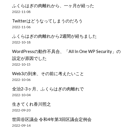
ふくらはぎの肉離れから、一ヶ月が経った
2022-11-08
Twitterはどうなってしまうのだろう
2022-11-06
ふくらはぎの肉離れから2週間が経ちました
2022-10-18
WordPressの動作不具合、「All In One WP Security」の
設定が原因でした
2022-10-15
Web3の到来、その前に考えたいこと
2022-10-06
全治2-3ヶ月、ふくらはぎの肉離れで
2022-10-04
生きてくれ香川照之
2022-09-20
世田谷区議会 令和4年第3回区議会定例会
2022-09-14