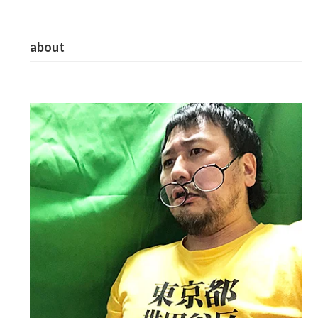
about