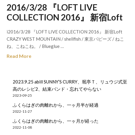
2016/3/28 『LOFT LIVE
COLLECTION 2016』 新宿Loft
i2016/3/28 『LOFT LIVE COLLECTION 2016』 新宿Loft
CRAZY WEST MOUNTAIN / shellfish / 東京パピーズ / ねこ
ね、こねこね。 / Blueglue …
Read More
2023.9.25 abill SUNNY’S CURRY、珉亭Ｔ、リュウジ式至
高のレシピ2、結束バンド・忘れてやらない
2023-09-25
ふくらはぎの肉離れから、一ヶ月半が経過
2022-11-27
ふくらはぎの肉離れから、一ヶ月が経った
2022-11-08