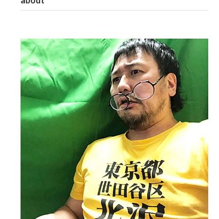
about