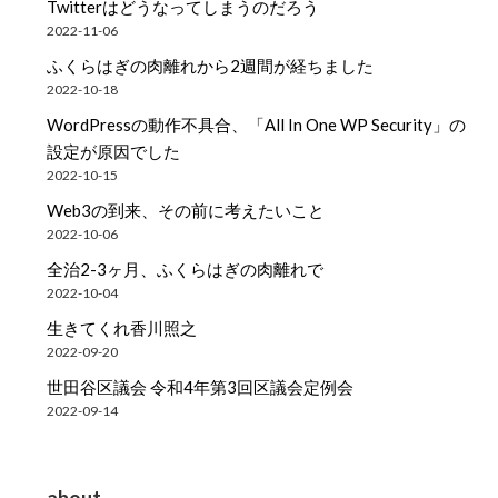
Twitterはどうなってしまうのだろう
2022-11-06
ふくらはぎの肉離れから2週間が経ちました
2022-10-18
WordPressの動作不具合、「All In One WP Security」の
設定が原因でした
2022-10-15
Web3の到来、その前に考えたいこと
2022-10-06
全治2-3ヶ月、ふくらはぎの肉離れで
2022-10-04
生きてくれ香川照之
2022-09-20
世田谷区議会 令和4年第3回区議会定例会
2022-09-14