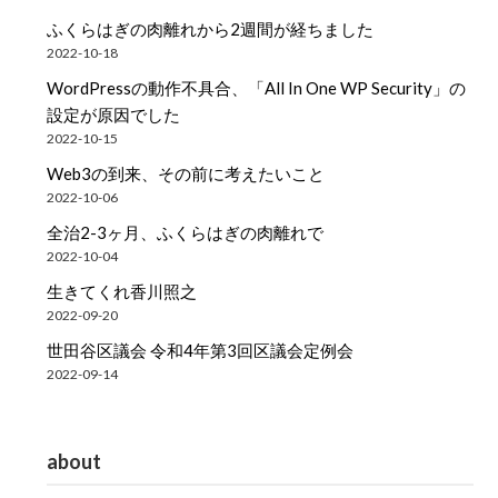
ふくらはぎの肉離れから2週間が経ちました
2022-10-18
WordPressの動作不具合、「All In One WP Security」の
設定が原因でした
2022-10-15
Web3の到来、その前に考えたいこと
2022-10-06
全治2-3ヶ月、ふくらはぎの肉離れで
2022-10-04
生きてくれ香川照之
2022-09-20
世田谷区議会 令和4年第3回区議会定例会
2022-09-14
about