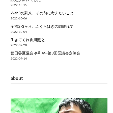
2022-10-15
Web3の到来、その前に考えたいこと
2022-10-06
全治2-3ヶ月、ふくらはぎの肉離れで
2022-10-04
生きてくれ香川照之
2022-09-20
世田谷区議会 令和4年第3回区議会定例会
2022-09-14
about