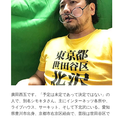
廣田西五です。「予定は未定であって決定ではない」の
人で、別名シモキタさん。主にインターネッツ各所や、
ライブハウス、サーキット、そして下北沢にいる。愛知
県豊川市出身、京都市右京区経由で、普段は世田谷区で