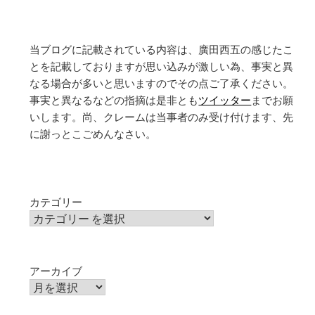
当ブログに記載されている内容は、廣田西五の感じたこ
とを記載しておりますが思い込みが激しい為、事実と異
なる場合が多いと思いますのでその点ご了承ください。
事実と異なるなどの指摘は是非とも
ツイッター
までお願
いします。尚、クレームは当事者のみ受け付けます、先
に謝っとこごめんなさい。
カテゴリー
アーカイブ