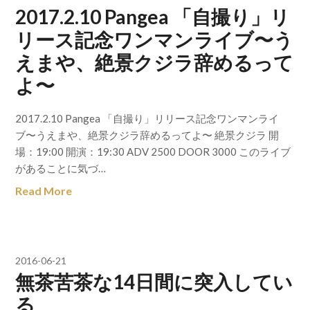
2017.2.10 Pangea 「自撮り」リ
リース記念ワンマンライブ〜う
えまや、絶景クジラ辞めるって
よ〜
2017.2.10 Pangea 「自撮り」リリース記念ワンマンライ
ブ〜うえまや、絶景クジラ辞めるってよ〜 絶景クジラ 開
場：19:00 開演：19:30 ADV 2500 DOOR 3000 このライブ
があることに気づ…
Read More
2016-06-21
無茶苦茶な14日間に突入してい
る