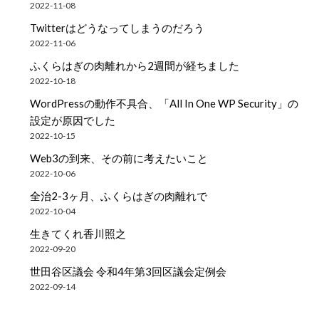
2022-11-08
Twitterはどうなってしまうのだろう
2022-11-06
ふくらはぎの肉離れから2週間が経ちました
2022-10-18
WordPressの動作不具合、「All In One WP Security」の
設定が原因でした
2022-10-15
Web3の到来、その前に考えたいこと
2022-10-06
全治2-3ヶ月、ふくらはぎの肉離れで
2022-10-04
生きてくれ香川照之
2022-09-20
世田谷区議会 令和4年第3回区議会定例会
2022-09-14