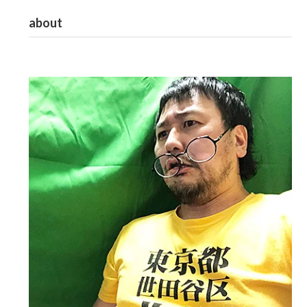
about