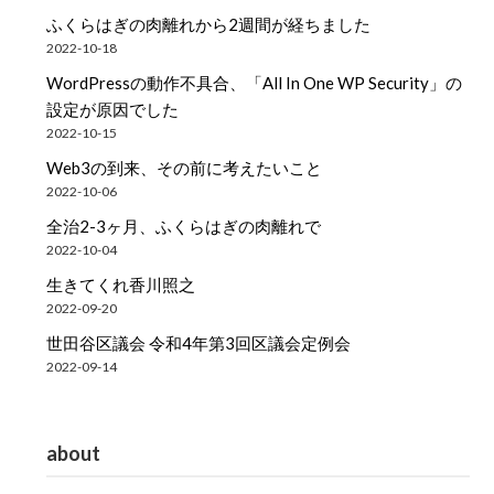
ふくらはぎの肉離れから2週間が経ちました
2022-10-18
WordPressの動作不具合、「All In One WP Security」の
設定が原因でした
2022-10-15
Web3の到来、その前に考えたいこと
2022-10-06
全治2-3ヶ月、ふくらはぎの肉離れで
2022-10-04
生きてくれ香川照之
2022-09-20
世田谷区議会 令和4年第3回区議会定例会
2022-09-14
about