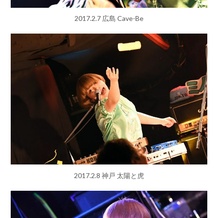
2017.2.7 広島 Cave-Be
2017.2.8 神戸 太陽と虎