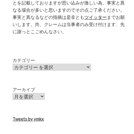
とを記載しておりますが思い込みが激しい為、事実と異
なる場合が多いと思いますのでその点ご了承ください。
事実と異なるなどの指摘は是非とも
ツイッター
までお願
いします。尚、クレームは当事者のみ受け付けます、先
に謝っとこごめんなさい。
カテゴリー
アーカイブ
Tweets by ymkx