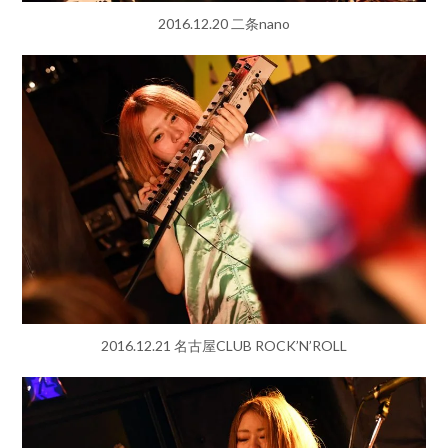
2016.12.20 二条nano
2016.12.21 名古屋CLUB ROCK’N’ROLL