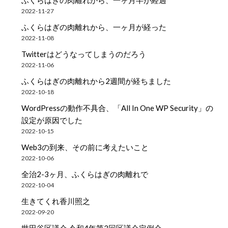
2022-11-27
ふくらはぎの肉離れから、一ヶ月が経った
2022-11-08
Twitterはどうなってしまうのだろう
2022-11-06
ふくらはぎの肉離れから2週間が経ちました
2022-10-18
WordPressの動作不具合、「All In One WP Security」の
設定が原因でした
2022-10-15
Web3の到来、その前に考えたいこと
2022-10-06
全治2-3ヶ月、ふくらはぎの肉離れで
2022-10-04
生きてくれ香川照之
2022-09-20
世田谷区議会 令和4年第3回区議会定例会