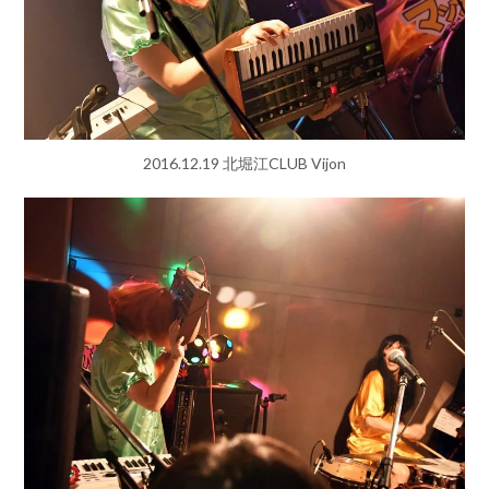
2016.12.19 北堀江CLUB Vijon