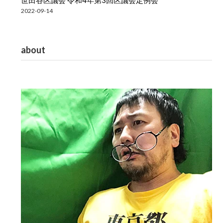
2022-09-14
about