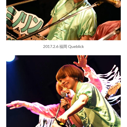
2017.2.6 福岡 Queblick