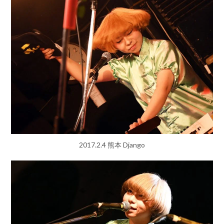
2017.2.4 熊本 Django