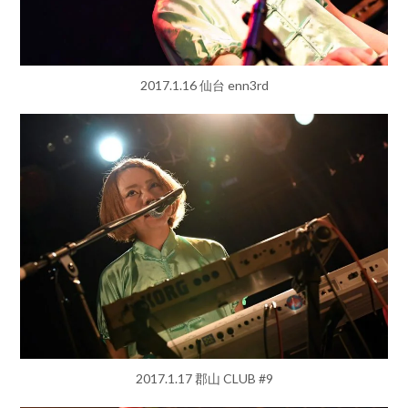
2017.1.16 仙台 enn3rd
2017.1.17 郡山 CLUB #9