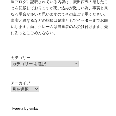
当ブログに記載されている内容は、廣田西五の感じたこ
とを記載しておりますが思い込みが激しい為、事実と異
なる場合が多いと思いますのでその点ご了承ください。
事実と異なるなどの指摘は是非とも
ツイッター
までお願
いします。尚、クレームは当事者のみ受け付けます、先
に謝っとこごめんなさい。
カテゴリー
アーカイブ
Tweets by ymkx