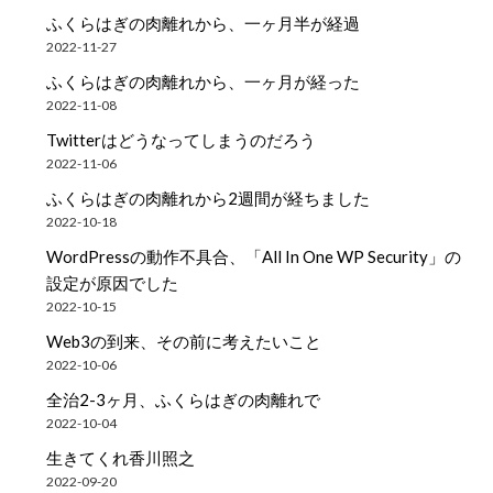
ふくらはぎの肉離れから、一ヶ月半が経過
2022-11-27
ふくらはぎの肉離れから、一ヶ月が経った
2022-11-08
Twitterはどうなってしまうのだろう
2022-11-06
ふくらはぎの肉離れから2週間が経ちました
2022-10-18
WordPressの動作不具合、「All In One WP Security」の
設定が原因でした
2022-10-15
Web3の到来、その前に考えたいこと
2022-10-06
全治2-3ヶ月、ふくらはぎの肉離れで
2022-10-04
生きてくれ香川照之
2022-09-20