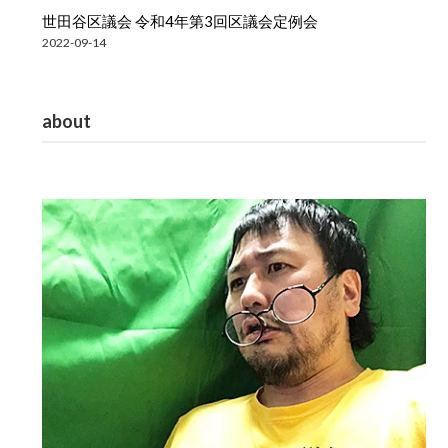
世田谷区議会 令和4年第3回区議会定例会
2022-09-14
about