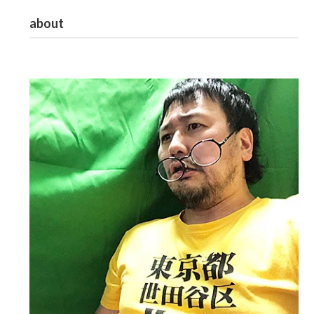
about