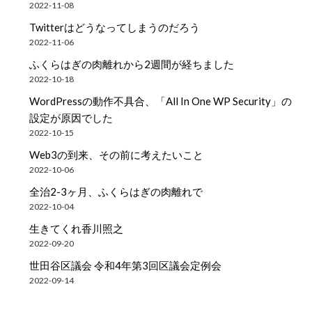
2022-11-08
Twitterはどうなってしまうのだろう
2022-11-06
ふくらはぎの肉離れから2週間が経ちました
2022-10-18
WordPressの動作不具合、「All In One WP Security」の
設定が原因でした
2022-10-15
Web3の到来、その前に考えたいこと
2022-10-06
全治2-3ヶ月、ふくらはぎの肉離れで
2022-10-04
生きてくれ香川照之
2022-09-20
世田谷区議会 令和4年第3回区議会定例会
2022-09-14