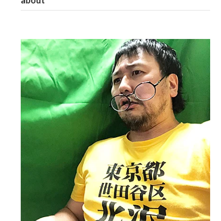
about