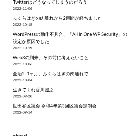
Twitterはどうなってしまうのだろう
2022-11-06
ふくらはぎの肉離れから2週間が経ちました
2022-10-18
WordPressの動作不具合、「All In One WP Security」の
設定が原因でした
2022-10-15
Web3の到来、その前に考えたいこと
2022-10-06
全治2-3ヶ月、ふくらはぎの肉離れで
2022-10-04
生きてくれ香川照之
2022-09-20
世田谷区議会 令和4年第3回区議会定例会
2022-09-14