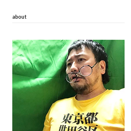
about