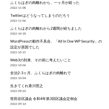
ふくらはぎの肉離れから、一ヶ月が経った
2022-11-08
Twitterはどうなってしまうのだろう
2022-11-06
ふくらはぎの肉離れから2週間が経ちました
2022-10-18
WordPressの動作不具合、「All In One WP Security」の
設定が原因でした
2022-10-15
Web3の到来、その前に考えたいこと
2022-10-06
全治2-3ヶ月、ふくらはぎの肉離れで
2022-10-04
生きてくれ香川照之
2022-09-20
世田谷区議会 令和4年第3回区議会定例会
2022-09-14