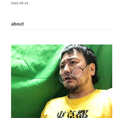
2022-09-14
about