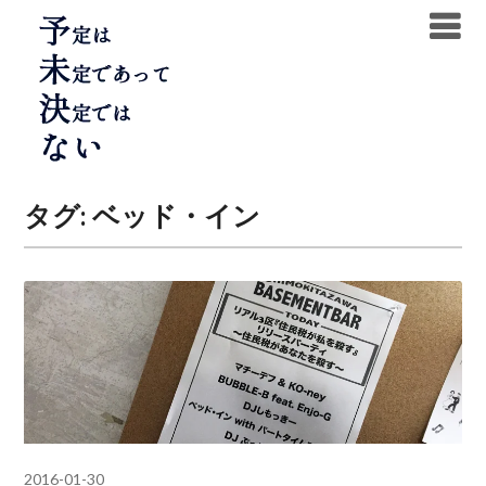
Skip
to
content
タグ:
ベッド・イン
2016-01-30