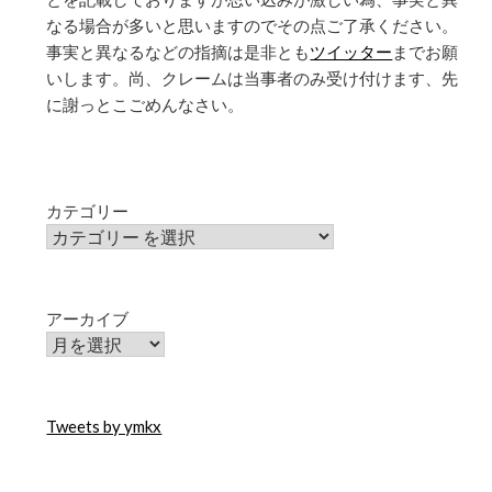
なる場合が多いと思いますのでその点ご了承ください。
事実と異なるなどの指摘は是非とも
ツイッター
までお願
いします。尚、クレームは当事者のみ受け付けます、先
に謝っとこごめんなさい。
カテゴリー
アーカイブ
Tweets by ymkx