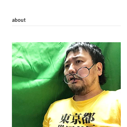
about