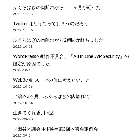
ふくらはぎの肉離れから、一ヶ月が経った
2022-11-08
Twitterはどうなってしまうのだろう
2022-11-06
ふくらはぎの肉離れから2週間が経ちました
2022-10-18
WordPressの動作不具合、「All In One WP Security」の
設定が原因でした
2022-10-15
Web3の到来、その前に考えたいこと
2022-10-06
全治2-3ヶ月、ふくらはぎの肉離れで
2022-10-04
生きてくれ香川照之
2022-09-20
世田谷区議会 令和4年第3回区議会定例会
2022-09-14