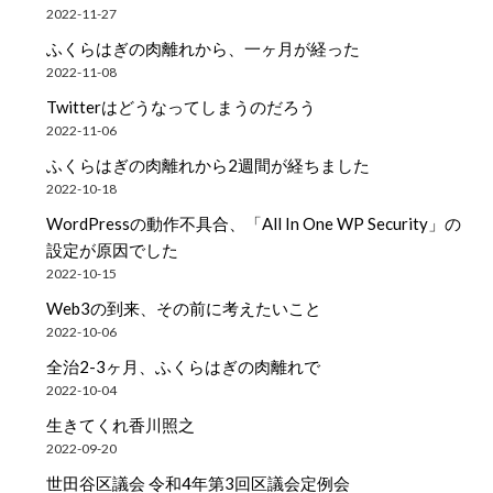
2022-11-27
ふくらはぎの肉離れから、一ヶ月が経った
2022-11-08
Twitterはどうなってしまうのだろう
2022-11-06
ふくらはぎの肉離れから2週間が経ちました
2022-10-18
WordPressの動作不具合、「All In One WP Security」の
設定が原因でした
2022-10-15
Web3の到来、その前に考えたいこと
2022-10-06
全治2-3ヶ月、ふくらはぎの肉離れで
2022-10-04
生きてくれ香川照之
2022-09-20
世田谷区議会 令和4年第3回区議会定例会