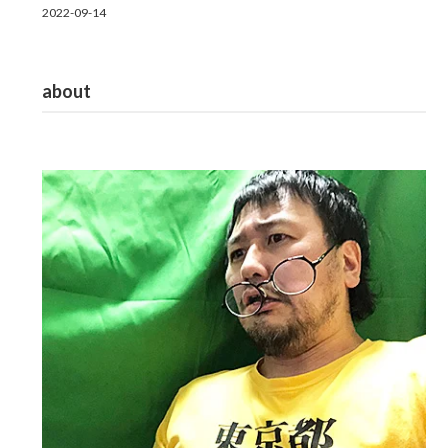
2022-09-14
about