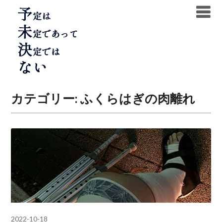
Skip
to
content
カテゴリー:
ふくらはぎの肉離れ
2022-10-18