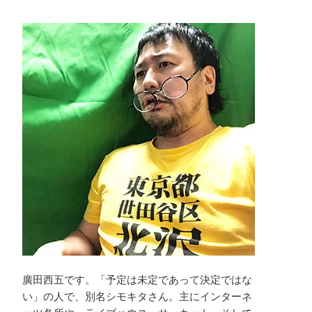
廣田西五です。「予定は未定であって決定ではな
い」の人で、別名シモキタさん。主にインターネ