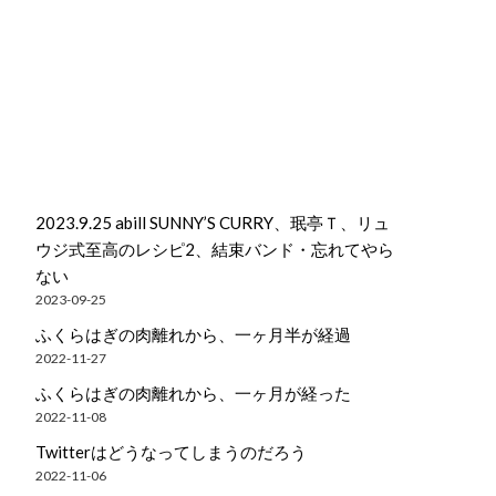
2023.9.25 abill SUNNY’S CURRY、珉亭Ｔ、リュ
ウジ式至高のレシピ2、結束バンド・忘れてやら
ない
2023-09-25
ふくらはぎの肉離れから、一ヶ月半が経過
2022-11-27
ふくらはぎの肉離れから、一ヶ月が経った
2022-11-08
Twitterはどうなってしまうのだろう
2022-11-06